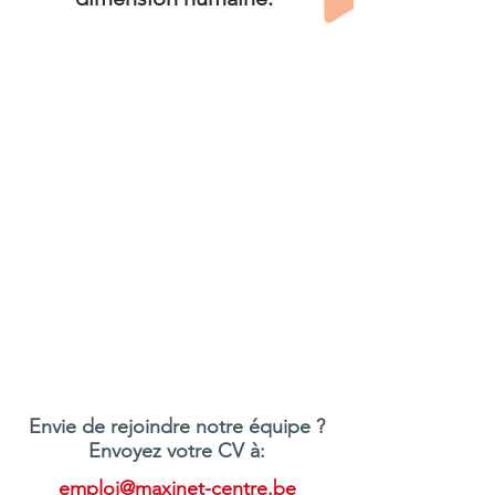
Envie de rejoindre notre équipe ?
Envoyez votre CV à:
emploi@maxinet-centre.be