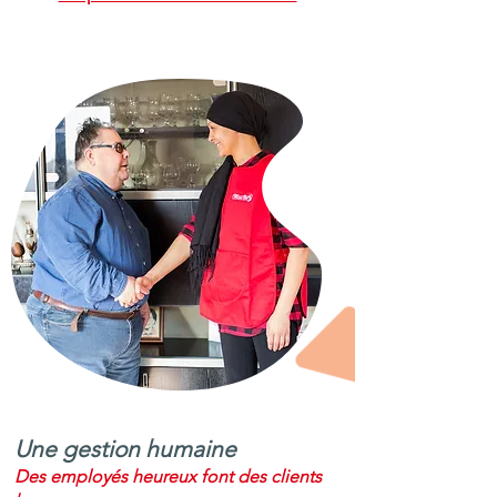
Une gestion humaine
Des employés heureux font des clients