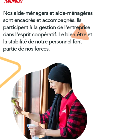
heureux
Nos aide-ménagers et aide-ménagères
sont encadrés et accompagnés. Ils
participent à la gestion de l'entreprise
dans l'esprit coopératif. Le bien-être et
la stabilité de notre personnel font
partie de nos forces.